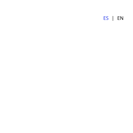
ES
EN