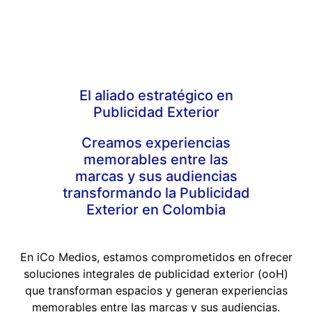
El aliado estratégico en
Publicidad Exterior
Creamos experiencias
memorables entre las
marcas y sus audiencias
transformando la Publicidad
Exterior en Colombia
En iCo Medios, estamos comprometidos en ofrecer
soluciones integrales de publicidad exterior (ooH)
que transforman espacios y generan experiencias
memorables entre las marcas y sus audiencias.