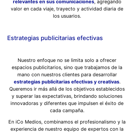
relevantes en sus comunicaciones
, agregando
valor en cada viaje, trayecto y actividad diaria de
los usuarios.
Estrategias publicitarias efectivas
Nuestro enfoque no se limita solo a ofrecer
espacios publicitarios, sino que trabajamos de la
mano con nuestros clientes para desarrollar
estrategias publicitarias efectivas y creativas
.
Queremos ir más allá de los objetivos establecidos
y superar las expectativas, brindando soluciones
innovadoras y diferentes que impulsen el éxito de
cada campaña.
En iCo Medios, combinamos el profesionalismo y la
experiencia de nuestro equipo de expertos con la