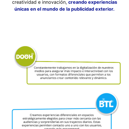
creatividad e innovación,
creando experiencias
únicas en el mundo de la publicidad exterior.