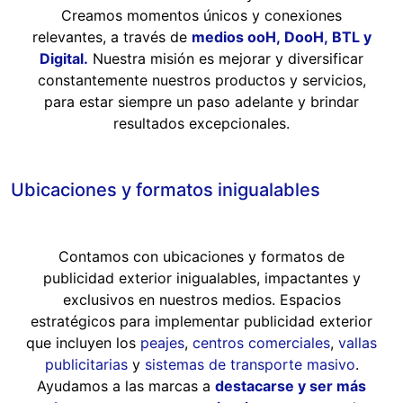
Creamos momentos únicos y conexiones
relevantes, a través de
medios ooH
,
DooH
,
BTL
y
Digital
.
Nuestra misión es mejorar y diversificar
constantemente nuestros productos y servicios,
para estar siempre un paso adelante y brindar
resultados excepcionales.
Ubicaciones y formatos inigualables
Contamos con ubicaciones y formatos de
publicidad exterior inigualables, impactantes y
exclusivos en nuestros medios. Espacios
estratégicos para implementar publicidad exterior
que incluyen los
peajes
,
centros comerciales
,
vallas
publicitarias
y
sistemas de transporte masivo
.
Ayudamos a las marcas a
destacarse y ser más