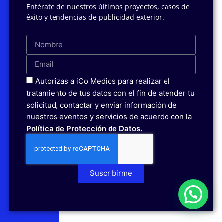
Entérate de nuestros últimos proyectos, casos de
éxito y tendencias de publicidad exterior.
Autorizas a iCo Medios para realizar el
tratamiento de tus datos con el fin de atender tu
solicitud, contactar y enviar información de
nuestros eventos y servicios de acuerdo con la
Política de Protección de Datos.
Suscribirme