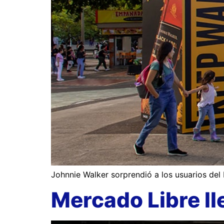
Johnnie Walker sorprendió a los usuarios del 
Mercado Libre l