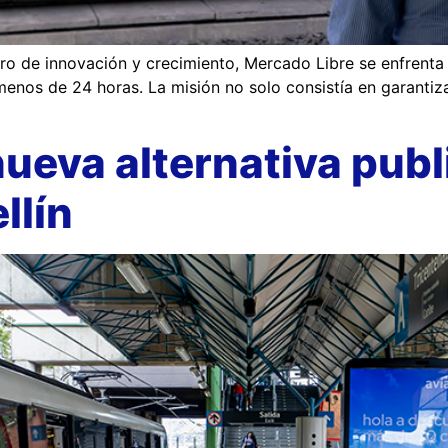
ro de innovación y crecimiento, Mercado Libre se enfrenta a
menos de 24 horas. La misión no solo consistía en garantiza
ueva alternativa publ
llín