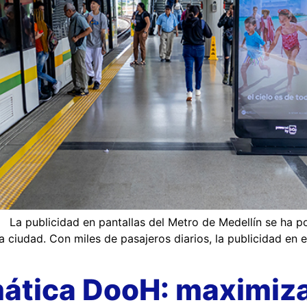
n La publicidad en pantallas del Metro de Medellín se ha 
a ciudad. Con miles de pasajeros diarios, la publicidad en
ática DooH: maximiza