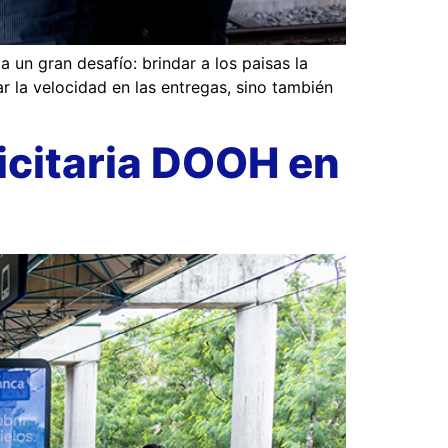
 un gran desafío: brindar a los paisas la
r la velocidad en las entregas, sino también
icitaria DOOH en