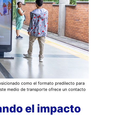
posicionado como el formato predilecto para
 este medio de transporte ofrece un contacto
ndo el impacto