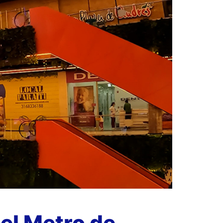
el Metro de