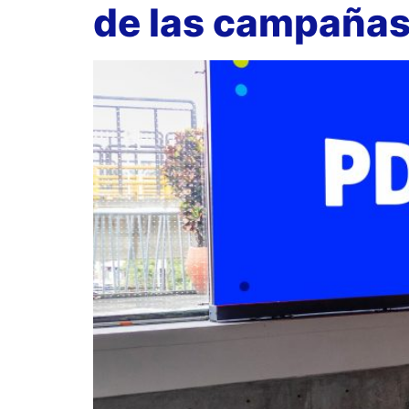
de las campaña