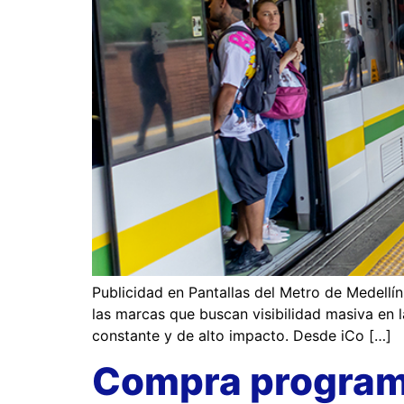
Publicidad en Pantallas del Metro de Medellí
las marcas que buscan visibilidad masiva en l
constante y de alto impacto. Desde iCo […]
Compra program