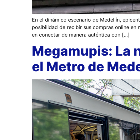
En el dinámico escenario de Medellín, epicent
posibilidad de recibir sus compras online en 
en conectar de manera auténtica con […]
Megamupis: La n
el Metro de Mede