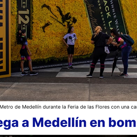
Metro de Medellín durante la Feria de las Flores con una ca
lega a Medellín en bo